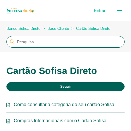
Entrar
Banco Sofisa Direto
Base Cliente
Cartão Sofisa Direto
Cartão Sofisa Direto
Ain
Seguir
Como consultar a categoria do seu cartão Sofisa
Compras Internacionais com o Cartão Sofisa