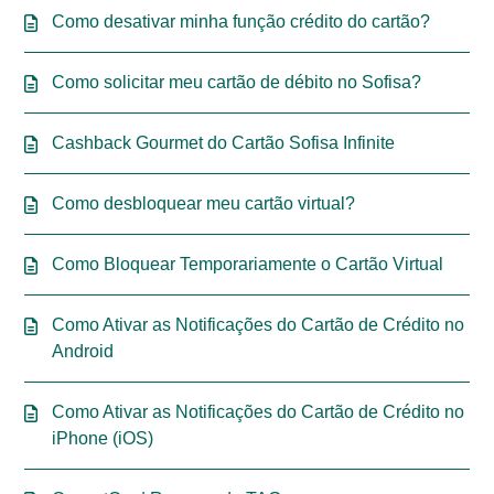
Como desativar minha função crédito do cartão?
Como solicitar meu cartão de débito no Sofisa?
Cashback Gourmet do Cartão Sofisa Infinite
Como desbloquear meu cartão virtual?
Como Bloquear Temporariamente o Cartão Virtual
Como Ativar as Notificações do Cartão de Crédito no
Android
Como Ativar as Notificações do Cartão de Crédito no
iPhone (iOS)