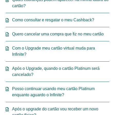
cartão?
Como consultar e resgatar o meu Cashback?
Quero cancelar uma compra que fiz no meu cartão
Com o Upgrade meu cartão virtual muda para
Infinite?
Após o Upgrade, quando o cartão Platinum será
cancelado?
Posso continuar usando meu cartão Platinum
enquanto aguardo o Infinite?
Após o upgrade do cartão vou receber um novo