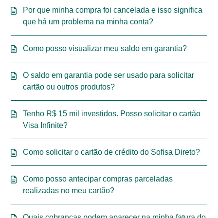
Por que minha compra foi cancelada e isso significa
que há um problema na minha conta?
Como posso visualizar meu saldo em garantia?
O saldo em garantia pode ser usado para solicitar
cartão ou outros produtos?
Tenho R$ 15 mil investidos. Posso solicitar o cartão
Visa Infinite?
Como solicitar o cartão de crédito do Sofisa Direto?
Como posso antecipar compras parceladas
realizadas no meu cartão?
Quais cobranças podem aparecer na minha fatura do