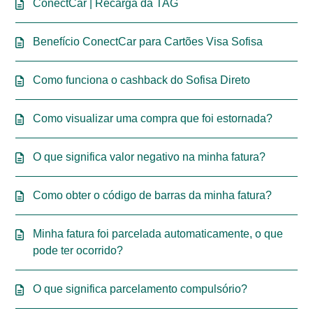
ConectCar | Recarga da TAG
Benefício ConectCar para Cartões Visa Sofisa
Como funciona o cashback do Sofisa Direto
Como visualizar uma compra que foi estornada?
O que significa valor negativo na minha fatura?
Como obter o código de barras da minha fatura?
Minha fatura foi parcelada automaticamente, o que
pode ter ocorrido?
O que significa parcelamento compulsório?