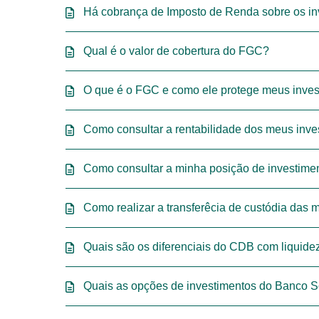
Há cobrança de Imposto de Renda sobre os in
Qual é o valor de cobertura do FGC?
O que é o FGC e como ele protege meus inve
Como consultar a rentabilidade dos meus inve
Como consultar a minha posição de investime
Como realizar a transferêcia de custódia das 
Quais são os diferenciais do CDB com liquidez 
Quais as opções de investimentos do Banco So