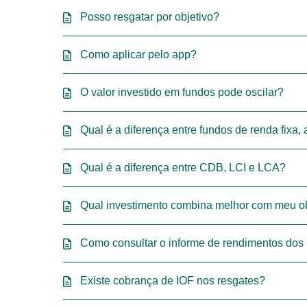
Posso resgatar por objetivo?
Como aplicar pelo app?
O valor investido em fundos pode oscilar?
Qual é a diferença entre fundos de renda fixa
Qual é a diferença entre CDB, LCI e LCA?
Qual investimento combina melhor com meu ob
Como consultar o informe de rendimentos dos
Existe cobrança de IOF nos resgates?