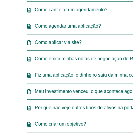
Como cancelar um agendamento?
Como agendar uma aplicação?
Como aplicar via site?
Como emitir minhas notas de negociação de 
Fiz uma aplicação, o dinheiro saiu da minha c
Meu investimento venceu, o que acontece ago
Por que não vejo outros tipos de ativos na por
Como criar um objetivo?