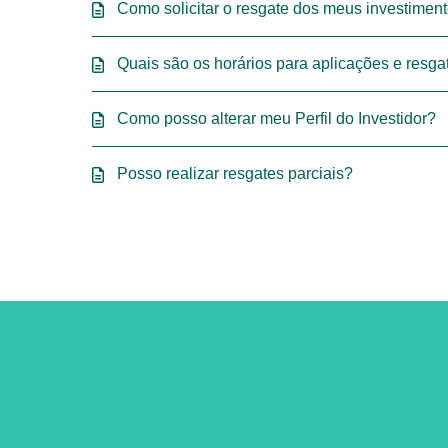
Como solicitar o resgate dos meus investimen
Quais são os horários para aplicações e resga
Como posso alterar meu Perfil do Investidor?
Posso realizar resgates parciais?