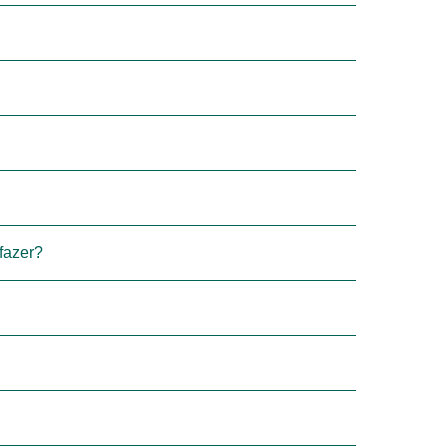
fazer?