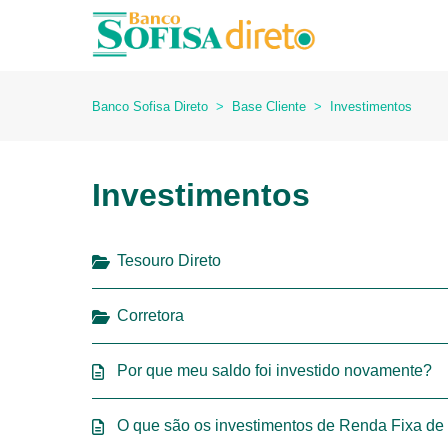
Banco Sofisa Direto
Base Cliente
Investimentos
Investimentos
Tesouro Direto
Corretora
Por que meu saldo foi investido novamente?
O que são os investimentos de Renda Fixa de 