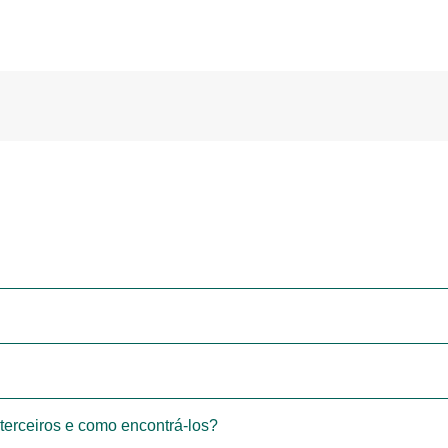
terceiros e como encontrá-los?